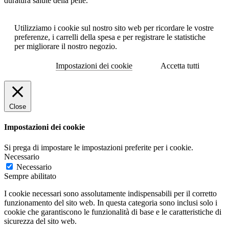
duratura salute della pelle.
Utilizziamo i cookie sul nostro sito web per ricordare le vostre
preferenze, i carrelli della spesa e per registrare le statistiche
per migliorare il nostro negozio.
Impostazioni dei cookie
Accetta tutti
Close
Impostazioni dei cookie
Si prega di impostare le impostazioni preferite per i cookie.
Necessario
Necessario
Sempre abilitato
I cookie necessari sono assolutamente indispensabili per il corretto
funzionamento del sito web. In questa categoria sono inclusi solo i
cookie che garantiscono le funzionalità di base e le caratteristiche di
sicurezza del sito web.