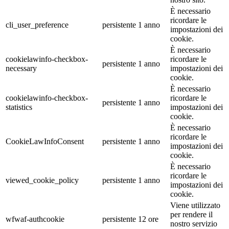
È necessario
ricordare le
cli_user_preference
persistente
1 anno
impostazioni dei
cookie.
È necessario
cookielawinfo-checkbox-
ricordare le
persistente
1 anno
necessary
impostazioni dei
cookie.
È necessario
cookielawinfo-checkbox-
ricordare le
persistente
1 anno
statistics
impostazioni dei
cookie.
È necessario
ricordare le
CookieLawInfoConsent
persistente
1 anno
impostazioni dei
cookie.
È necessario
ricordare le
viewed_cookie_policy
persistente
1 anno
impostazioni dei
cookie.
Viene utilizzato
per rendere il
wfwaf-authcookie
persistente
12 ore
nostro servizio