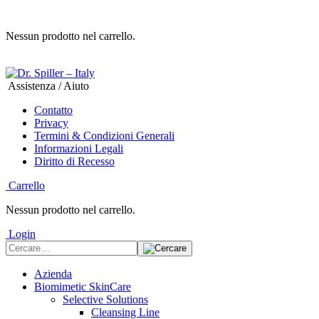
Nessun prodotto nel carrello.
Assistenza / Aiuto
Contatto
Privacy
Termini & Condizioni Generali
Informazioni Legali
Diritto di Recesso
Carrello
Nessun prodotto nel carrello.
Login
Azienda
Biomimetic SkinCare
Selective Solutions
Cleansing Line