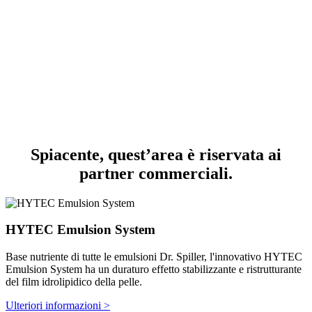
Spiacente, quest’area è riservata ai
partner commerciali.
HYTEC Emulsion System
Base nutriente di tutte le emulsioni Dr. Spiller, l'innovativo HYTEC
Emulsion System ha un duraturo effetto stabilizzante e ristrutturante
del film idrolipidico della pelle.
Ulteriori informazioni >