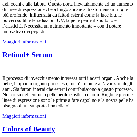
agli occhi e alle labbra. Questo porta inevitabilmente ad un aumento
di linee di espressione che a lungo andare si trasformano in rughe
più profonde. Influenzata da fattori esterni come la luce blu, le
polveri sottili e le radiazioni UV, la pelle perde il suo tono e
l’elasticità. Necessita un nutrimento importante – con il potere
innovativo dei peptidi.
Maggiori informazioni
Retinol+ Serum
Il processo di invecchiamento interessa tutti i nostri organi. Anche la
pelle, in quanto organo più esteso, non è immune all’avanzare degli
anni. Sia fattori interni che esterni contribuiscono a questo processo.
Nel corso del tempo la pelle perde elasticità e tono. Rughe e piccole
linee di espressione sono le prime a fare capolino e la nostra pelle ha
bisogno di un supporto immediato!
Maggiori informazioni
Colors of Beauty