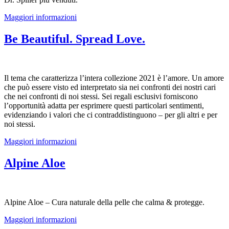
Maggiori informazioni
Be Beautiful. Spread Love.
Il tema che caratterizza l’intera collezione 2021 è l’amore. Un amore
che può essere visto ed interpretato sia nei confronti dei nostri cari
che nei confronti di noi stessi. Sei regali esclusivi forniscono
l’opportunità adatta per esprimere questi particolari sentimenti,
evidenziando i valori che ci contraddistinguono – per gli altri e per
noi stessi.
Maggiori informazioni
Alpine Aloe
Alpine Aloe – Cura naturale della pelle che calma & protegge.
Maggiori informazioni