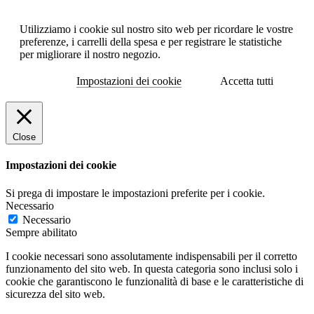
Utilizziamo i cookie sul nostro sito web per ricordare le vostre
preferenze, i carrelli della spesa e per registrare le statistiche
per migliorare il nostro negozio.
Impostazioni dei cookie
Accetta tutti
Close
Impostazioni dei cookie
Si prega di impostare le impostazioni preferite per i cookie.
Necessario
Necessario
Sempre abilitato
I cookie necessari sono assolutamente indispensabili per il corretto
funzionamento del sito web. In questa categoria sono inclusi solo i
cookie che garantiscono le funzionalità di base e le caratteristiche di
sicurezza del sito web.