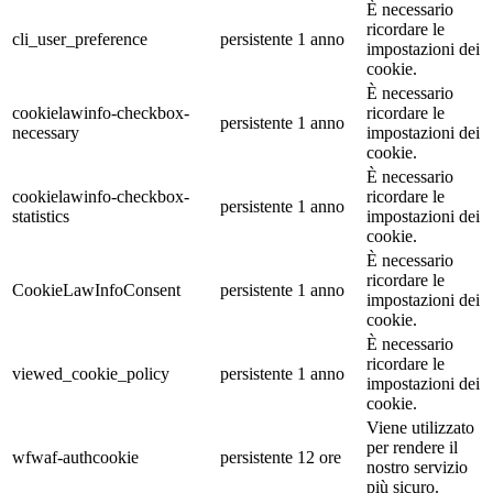
È necessario
ricordare le
cli_user_preference
persistente
1 anno
impostazioni dei
cookie.
È necessario
cookielawinfo-checkbox-
ricordare le
persistente
1 anno
necessary
impostazioni dei
cookie.
È necessario
cookielawinfo-checkbox-
ricordare le
persistente
1 anno
statistics
impostazioni dei
cookie.
È necessario
ricordare le
CookieLawInfoConsent
persistente
1 anno
impostazioni dei
cookie.
È necessario
ricordare le
viewed_cookie_policy
persistente
1 anno
impostazioni dei
cookie.
Viene utilizzato
per rendere il
wfwaf-authcookie
persistente
12 ore
nostro servizio
più sicuro.