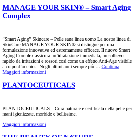
MANAGE YOUR SKIN® – Smart Aging
Complex
“Smart Aging” Skincare – Pelle sana linea uomo La nostra linea di
SkinCare MANAGE YOUR SKIN® si distingue per una
formulazione innovativa ed estremamente efficace. Il nuovo Smart
Aging Complex assicura un’idratazione immediata, un sollievo
rapido da irritazioni e rossori così come un effetto Anti-Age visibile
a colpo d’occhio. Negli ultimi anni sempre più …
Continua
Maggiori informazioni
PLANTOCEUTICALS
PLANTOCEUTICALS – Cura naturale e certificata della pelle per
mani igienizzate, morbide e bellissime.
Maggiori informazioni