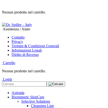
Nessun prodotto nel carrello.
Assistenza / Aiuto
Contatto
Privacy
Termini & Condizioni Generali
Informazioni Legali
Diritto di Recesso
Carrello
Nessun prodotto nel carrello.
Login
Azienda
Biomimetic SkinCare
Selective Solutions
Cleansing Line