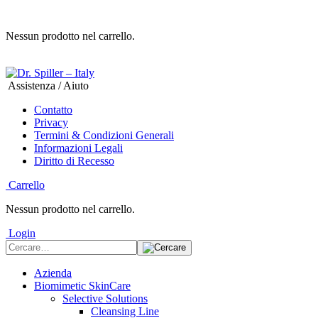
Nessun prodotto nel carrello.
Assistenza / Aiuto
Contatto
Privacy
Termini & Condizioni Generali
Informazioni Legali
Diritto di Recesso
Carrello
Nessun prodotto nel carrello.
Login
Azienda
Biomimetic SkinCare
Selective Solutions
Cleansing Line