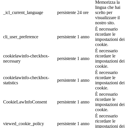
Memorizza la
lingua che hai
_icl_current_language
persistente
24 ore
scelto per
visualizzare il
nostro sito.
È necessario
ricordare le
cli_user_preference
persistente
1 anno
impostazioni dei
cookie.
È necessario
cookielawinfo-checkbox-
ricordare le
persistente
1 anno
necessary
impostazioni dei
cookie.
È necessario
cookielawinfo-checkbox-
ricordare le
persistente
1 anno
statistics
impostazioni dei
cookie.
È necessario
ricordare le
CookieLawInfoConsent
persistente
1 anno
impostazioni dei
cookie.
È necessario
ricordare le
viewed_cookie_policy
persistente
1 anno
impostazioni dei