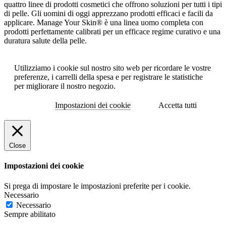
quattro linee di prodotti cosmetici che offrono soluzioni per tutti i tipi
di pelle. Gli uomini di oggi apprezzano prodotti efficaci e facili da
applicare. Manage Your Skin® è una linea uomo completa con
prodotti perfettamente calibrati per un efficace regime curativo e una
duratura salute della pelle.
Utilizziamo i cookie sul nostro sito web per ricordare le vostre
preferenze, i carrelli della spesa e per registrare le statistiche
per migliorare il nostro negozio.
Impostazioni dei cookie
Accetta tutti
Close
Impostazioni dei cookie
Si prega di impostare le impostazioni preferite per i cookie.
Necessario
Necessario
Sempre abilitato