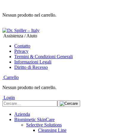
Nessun prodotto nel carrello.
Assistenza / Aiuto
Contatto
Privacy
Termini & Condizioni Generali
Informazioni Legali
Diritto di Recesso
Carrello
Nessun prodotto nel carrello.
Login
Azienda
Biomimetic SkinCare
Selective Solutions
Cleansing Line