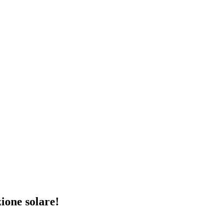
one solare!