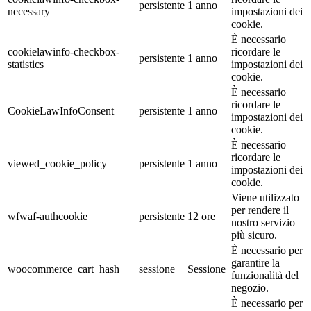
persistente
1 anno
necessary
impostazioni dei
cookie.
È necessario
cookielawinfo-checkbox-
ricordare le
persistente
1 anno
statistics
impostazioni dei
cookie.
È necessario
ricordare le
CookieLawInfoConsent
persistente
1 anno
impostazioni dei
cookie.
È necessario
ricordare le
viewed_cookie_policy
persistente
1 anno
impostazioni dei
cookie.
Viene utilizzato
per rendere il
wfwaf-authcookie
persistente
12 ore
nostro servizio
più sicuro.
È necessario per
garantire la
woocommerce_cart_hash
sessione
Sessione
funzionalità del
negozio.
È necessario per