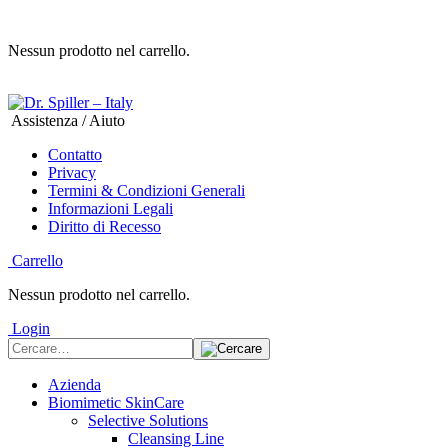
Nessun prodotto nel carrello.
Assistenza / Aiuto
Contatto
Privacy
Termini & Condizioni Generali
Informazioni Legali
Diritto di Recesso
Carrello
Nessun prodotto nel carrello.
Login
Azienda
Biomimetic SkinCare
Selective Solutions
Cleansing Line