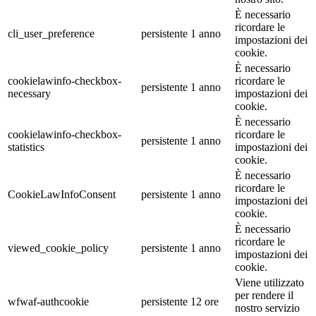
È necessario
ricordare le
cli_user_preference
persistente
1 anno
impostazioni dei
cookie.
È necessario
cookielawinfo-checkbox-
ricordare le
persistente
1 anno
necessary
impostazioni dei
cookie.
È necessario
cookielawinfo-checkbox-
ricordare le
persistente
1 anno
statistics
impostazioni dei
cookie.
È necessario
ricordare le
CookieLawInfoConsent
persistente
1 anno
impostazioni dei
cookie.
È necessario
ricordare le
viewed_cookie_policy
persistente
1 anno
impostazioni dei
cookie.
Viene utilizzato
per rendere il
wfwaf-authcookie
persistente
12 ore
nostro servizio