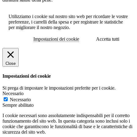
Utilizziamo i cookie sul nostro sito web per ricordare le vostre
preferenze, i carrelli della spesa e per registrare le statistiche
per migliorare il nostro negozio.
Impostazioni dei cookie
Accetta tutti
Close
Impostazioni dei cookie
Si prega di impostare le impostazioni preferite per i cookie.
Necessario
Necessario
Sempre abilitato
I cookie necessari sono assolutamente indispensabili per il corretto
funzionamento del sito web. In questa categoria sono inclusi solo i
cookie che garantiscono le funzionalità di base e le caratteristiche di
sicurezza del sito web.