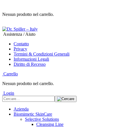
Nessun prodotto nel carrello.
Assistenza / Aiuto
Contatto
Privacy
Termini & Condizioni Generali
Informazioni Legali
Diritto di Recesso
Carrello
Nessun prodotto nel carrello.
Login
Azienda
Biomimetic SkinCare
Selective Solutions
Cleansing Line