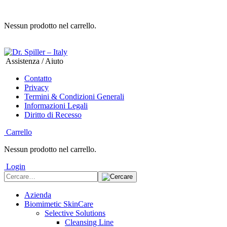
Nessun prodotto nel carrello.
Assistenza / Aiuto
Contatto
Privacy
Termini & Condizioni Generali
Informazioni Legali
Diritto di Recesso
Carrello
Nessun prodotto nel carrello.
Login
Azienda
Biomimetic SkinCare
Selective Solutions
Cleansing Line