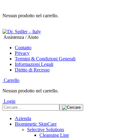
Nessun prodotto nel carrello.
Assistenza / Aiuto
Contatto
Privacy
Termini & Condizioni Generali
Informazioni Legali
Diritto di Recesso
Carrello
Nessun prodotto nel carrello.
Login
Azienda
Biomimetic SkinCare
Selective Solutions
Cleansing Line