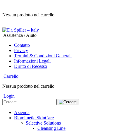
Nessun prodotto nel carrello.
Assistenza / Aiuto
Contatto
Privacy
Termini & Condizioni Generali
Informazioni Legali
Diritto di Recesso
Carrello
Nessun prodotto nel carrello.
Login
Azienda
Biomimetic SkinCare
Selective Solutions
Cleansing Line