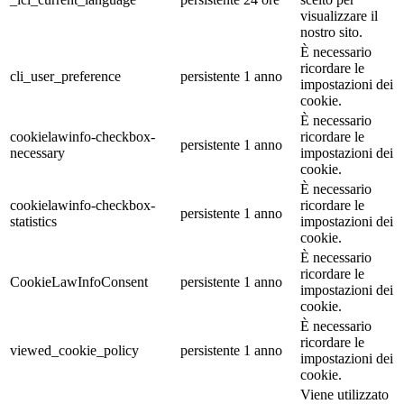
visualizzare il
nostro sito.
È necessario
ricordare le
cli_user_preference
persistente
1 anno
impostazioni dei
cookie.
È necessario
cookielawinfo-checkbox-
ricordare le
persistente
1 anno
necessary
impostazioni dei
cookie.
È necessario
cookielawinfo-checkbox-
ricordare le
persistente
1 anno
statistics
impostazioni dei
cookie.
È necessario
ricordare le
CookieLawInfoConsent
persistente
1 anno
impostazioni dei
cookie.
È necessario
ricordare le
viewed_cookie_policy
persistente
1 anno
impostazioni dei
cookie.
Viene utilizzato