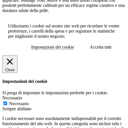
applicare. Manage Your Skin® è una linea uomo completa con
prodotti perfettamente calibrati per un efficace regime curativo e una
duratura salute della pelle.
Utilizziamo i cookie sul nostro sito web per ricordare le vostre
preferenze, i carrelli della spesa e per registrare le statistiche
per migliorare il nostro negozio.
Impostazioni dei cookie
Accetta tutti
Close
Impostazioni dei cookie
Si prega di impostare le impostazioni preferite per i cookie.
Necessario
Necessario
Sempre abilitato
I cookie necessari sono assolutamente indispensabili per il corretto
funzionamento del sito web. In questa categoria sono inclusi solo i