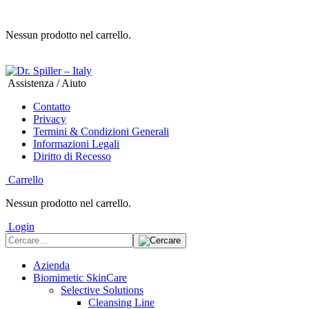
Nessun prodotto nel carrello.
Assistenza / Aiuto
Contatto
Privacy
Termini & Condizioni Generali
Informazioni Legali
Diritto di Recesso
Carrello
Nessun prodotto nel carrello.
Login
Azienda
Biomimetic SkinCare
Selective Solutions
Cleansing Line