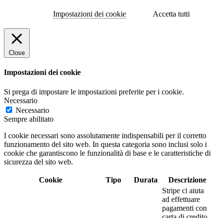
Impostazioni dei cookie
Accetta tutti
Close
Impostazioni dei cookie
Si prega di impostare le impostazioni preferite per i cookie.
Necessario
Necessario
Sempre abilitato
I cookie necessari sono assolutamente indispensabili per il corretto
funzionamento del sito web. In questa categoria sono inclusi solo i
cookie che garantiscono le funzionalità di base e le caratteristiche di
sicurezza del sito web.
Cookie
Tipo
Durata
Descrizione
Stripe ci aiuta
ad effettuare
pagamenti con
carta di credito