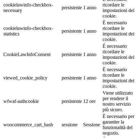
cookielawinfo-checkbox-
ricordare le
persistente
1 anno
necessary
impostazioni dei
cookie.
È necessario
cookielawinfo-checkbox-
ricordare le
persistente
1 anno
statistics
impostazioni dei
cookie.
È necessario
ricordare le
CookieLawInfoConsent
persistente
1 anno
impostazioni dei
cookie.
È necessario
ricordare le
viewed_cookie_policy
persistente
1 anno
impostazioni dei
cookie.
Viene utilizzato
per rendere il
wfwaf-authcookie
persistente
12 ore
nostro servizio
più sicuro.
È necessario per
garantire la
woocommerce_cart_hash
sessione
Sessione
funzionalità del
negozio.