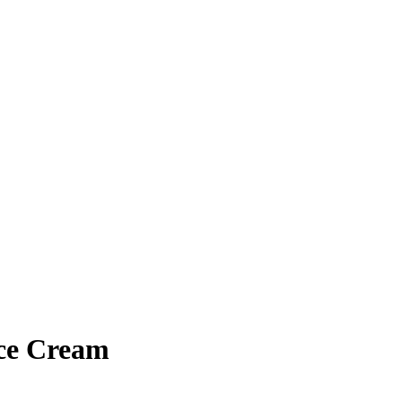
nce Cream