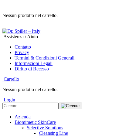
Nessun prodotto nel carrello.
Assistenza / Aiuto
Contatto
Privacy
Termini & Condizioni Generali
Informazioni Legali
Diritto di Recesso
Carrello
Nessun prodotto nel carrello.
Login
Azienda
Biomimetic SkinCare
Selective Solutions
Cleansing Line