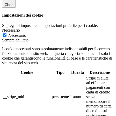
Close
Impostazioni dei cookie
Si prega di impostare le impostazioni preferite per i cookie.
Necessario
Necessario
Sempre abilitato
I cookie necessari sono assolutamente indispensabili per il corretto
funzionamento del sito web. In questa categoria sono inclusi solo i
cookie che garantiscono le funzionalità di base e le caratteristiche di
sicurezza del sito web.
Cookie
Tipo
Durata
Descrizione
Stripe ci aiuta
ad effettuare
pagamenti con
carta di credito
__stripe_mid
persistente
1 anno
senza
memorizzare il
numero di carta
di credito sui
nostri server.