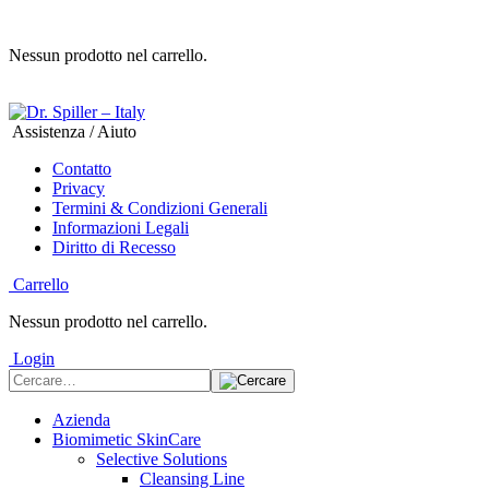
Nessun prodotto nel carrello.
Assistenza / Aiuto
Contatto
Privacy
Termini & Condizioni Generali
Informazioni Legali
Diritto di Recesso
Carrello
Nessun prodotto nel carrello.
Login
Azienda
Biomimetic SkinCare
Selective Solutions
Cleansing Line